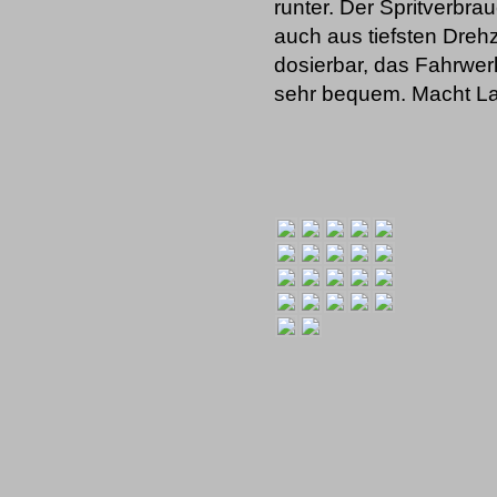
runter. Der Spritverbrau
auch aus tiefsten Drehz
dosierbar, das Fahrwerk
sehr bequem. Macht L