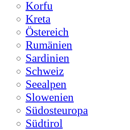
Korfu
Kreta
Östereich
Rumänien
Sardinien
Schweiz
Seealpen
Slowenien
Südosteuropa
Südtirol