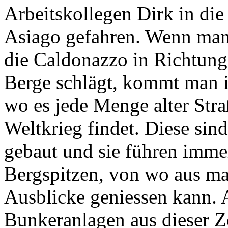
Arbeitskollegen Dirk in die
Asiago gefahren. Wenn man
die Caldonazzo in Richtung
Berge schlägt, kommt man 
wo es jede Menge alter Str
Weltkrieg findet. Diese sind
gebaut und sie führen imme
Bergspitzen, von wo aus ma
Ausblicke geniessen kann. A
Bunkeranlagen aus dieser Ze