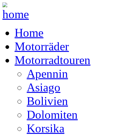
Home
Motorräder
Motorradtouren
Apennin
Asiago
Bolivien
Dolomiten
Korsika