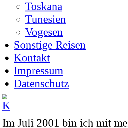
Toskana
Tunesien
Vogesen
Sonstige Reisen
Kontakt
Impressum
Datenschutz
Im Juli 2001 bin ich mit m