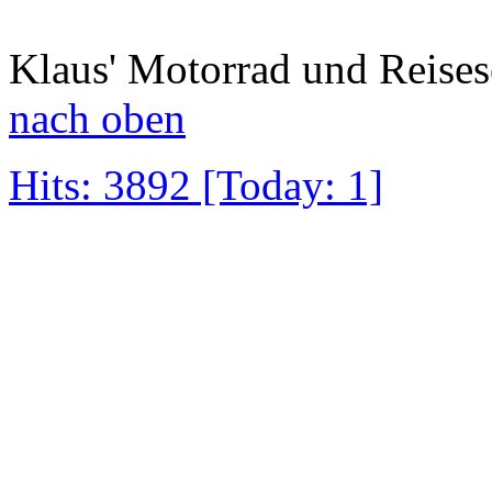
Klaus' Motorrad und Reises
nach oben
Hits: 3892 [Today: 1]