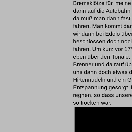
Bremsklötze für meine
dann auf die Autobahn 
da muß man dann fast 
fahren. Man kommt dann
wir dann bei Edolo übe
beschlossen doch noch
fahren. Um kurz vor 17
eben über den Tonale
Brenner und da rauf üb
uns dann doch etwas de
Hirtennudeln und ein 
Entspannung gesorgt. I
regnen, so dass unser
so trocken war.