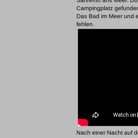
Sanremo ans Meer. Dor
Campingplatz gefunden,
Das Bad im Meer und ein
fehlen.
Nach einer Nacht auf 