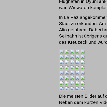
Flughafen in Uyuni ank
war. Wir waren komplett
In La Paz angekommen 
Stadt zu erkunden. Am 
Alto gefahren. Dabei ha
Seilbahn ist übrigens 
das Kreuzeck und wurd
Die meisten Bilder auf
Neben dem kurzen Vide