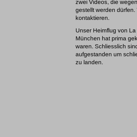
zwei Videos, die wegen
gestellt werden dürfen.
kontaktieren.
Unser Heimflug von La
München hat prima gek
waren. Schliesslich si
aufgestanden um schli
zu landen.