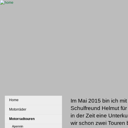
Im Mai 2015 bin ich mi
Home
Schulfreund Helmut für
Motorräder
in der Zeit eine Unterku
Motorradtouren
wir schon zwei Touren 
Apennin